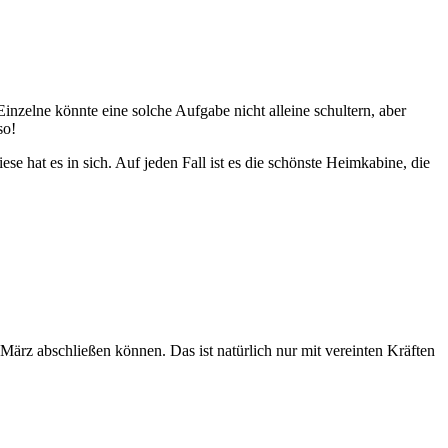
inzelne könnte eine solche Aufgabe nicht alleine schultern, aber
so!
 hat es in sich. Auf jeden Fall ist es die schönste Heimkabine, die
m März abschließen können. Das ist natürlich nur mit vereinten Kräften