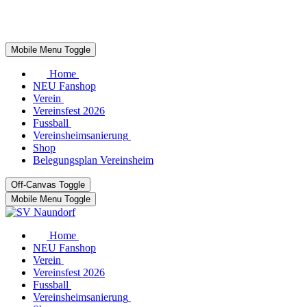
Mobile Menu Toggle
Home
NEU Fanshop
Verein
Vereinsfest 2026
Fussball
Vereinsheimsanierung
Shop
Belegungsplan Vereinsheim
Off-Canvas Toggle
Mobile Menu Toggle
Home
NEU Fanshop
Verein
Vereinsfest 2026
Fussball
Vereinsheimsanierung