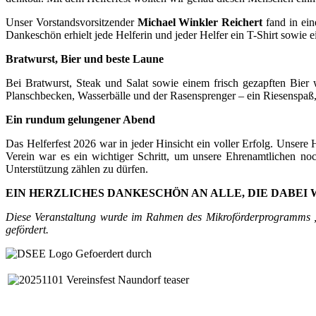
Unser Vorstandsvorsitzender
Michael Winkler Reichert
fand in ein
Dankeschön erhielt jede Helferin und jeder Helfer ein T-Shirt sowie e
Bratwurst, Bier und beste Laune
Bei Bratwurst, Steak und Salat sowie einem frisch gezapften Bier
Planschbecken, Wasserbälle und der Rasensprenger – ein Riesenspaß
Ein rundum gelungener Abend
Das Helferfest 2026 war in jeder Hinsicht ein voller Erfolg. Unsere 
Verein war es ein wichtiger Schritt, um unsere Ehrenamtlichen n
Unterstützung zählen zu dürfen.
EIN HERZLICHES DANKESCHÖN AN ALLE, DIE DABEI 
Diese Veranstaltung wurde im Rahmen des Mikroförderprogramms „
gefördert.