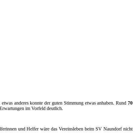
noch etwas anderes konnte der guten Stimmung etwas anhaben. Rund
70
Erwartungen im Vorfeld deutlich.
lferinnen und Helfer wäre das Vereinsleben beim SV Naundorf nicht