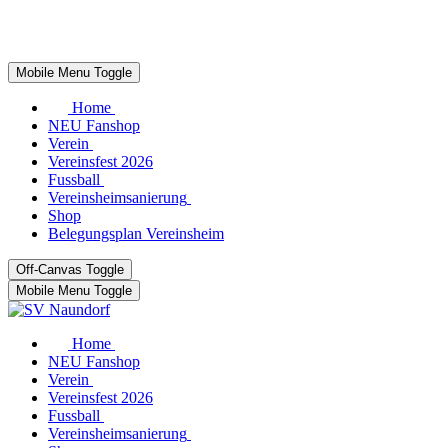
Mobile Menu Toggle
Home
NEU Fanshop
Verein
Vereinsfest 2026
Fussball
Vereinsheimsanierung
Shop
Belegungsplan Vereinsheim
Off-Canvas Toggle
Mobile Menu Toggle
Home
NEU Fanshop
Verein
Vereinsfest 2026
Fussball
Vereinsheimsanierung